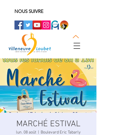
NOUS SUIVRE
MARCHÉ ESTIVAL
lun. 08 août
  |  
Boulevard Eric Tabarly