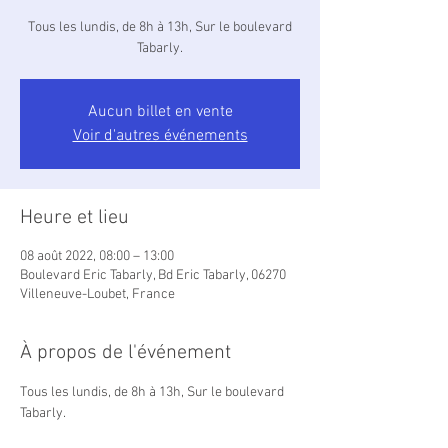
Tous les lundis, de 8h à 13h, Sur le boulevard
Tabarly.
Aucun billet en vente
Voir d'autres événements
Heure et lieu
08 août 2022, 08:00 – 13:00
Boulevard Eric Tabarly, Bd Eric Tabarly, 06270
Villeneuve-Loubet, France
À propos de l'événement
Tous les lundis, de 8h à 13h, Sur le boulevard 
Tabarly.