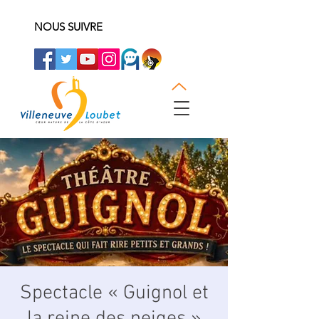
NOUS SUIVRE
Spectacle « Guignol et