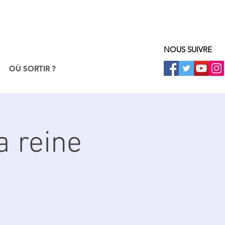
NOUS SUIVRE
OÙ SORTIR ?
a reine