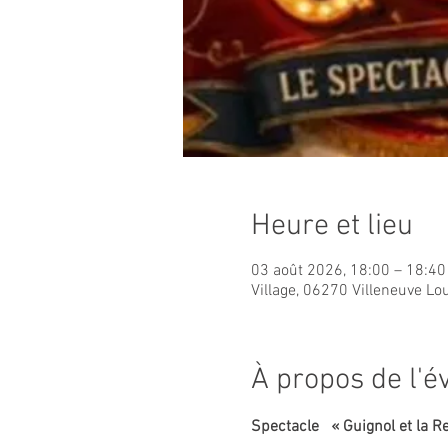
Heure et lieu
03 août 2026, 18:00 – 18:40
Village, 06270 Villeneuve Lo
À propos de l'
Spectacle   « Guignol et la R