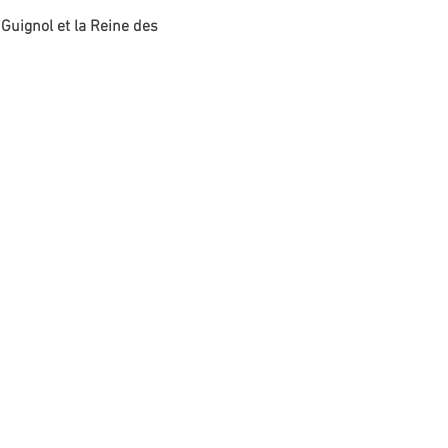
 Guignol et la Reine des 