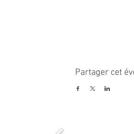
Partager cet é