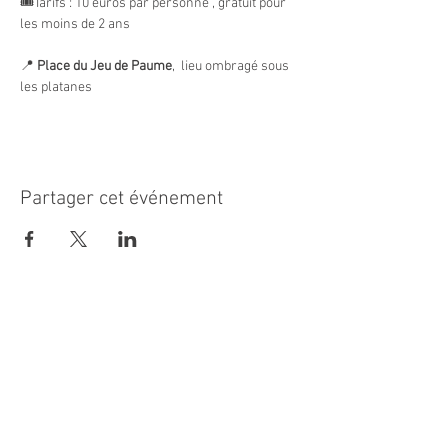
🎟️Tarifs : 10 euros par personne , gratuit pour 
les moins de 2 ans
📍 
Place du Jeu de Paume
,  lieu ombragé sous 
les platanes
Partager cet événement
MAIRIE PRINCIPALE
Place de la République
06270 Villeneuve Loubet
Email :
cab@villeneuveloubet.fr
Tél
:
04 92 02 60 00
ACCUEIL