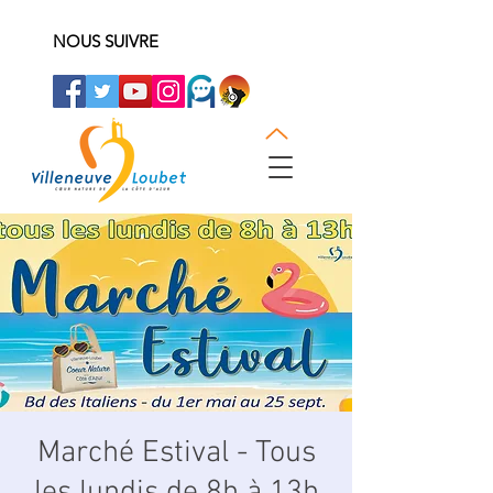
NOUS SUIVRE
Marché Estival - Tous