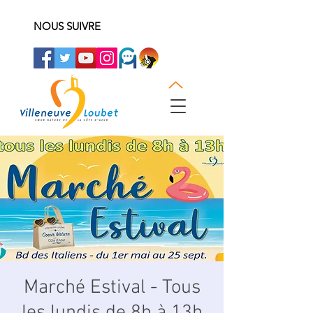
NOUS SUIVRE
Marché Estival - Tous