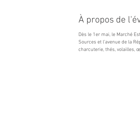
À propos de l'
Dès le 1er mai, le Marché Est
Sources et l’avenue de la Rép
charcuterie, thés, volailles,