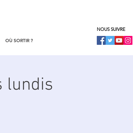
NOUS SUIVRE
OÙ SORTIR ?
s lundis