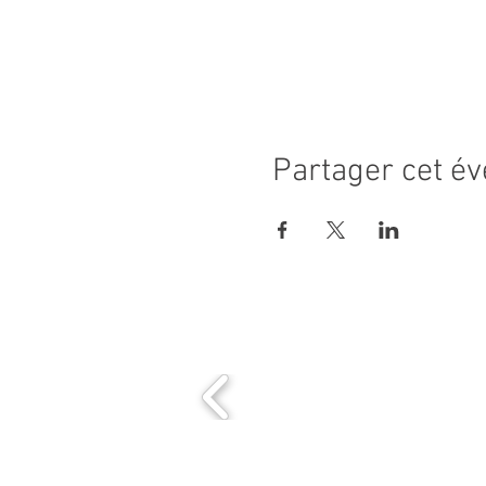
Partager cet é