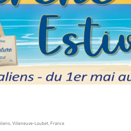
aliens, Villeneuve-Loubet, France