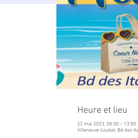
Heure et lieu
22 mai 2023, 08:00 – 13:00
Villeneuve-Loubet, Bd des It