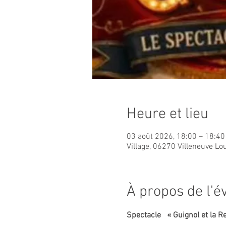
Heure et lieu
03 août 2026, 18:00 – 18:40
Village, 06270 Villeneuve Lo
À propos de l'
Spectacle   « Guignol et la R