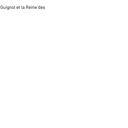
 Guignol et la Reine des 