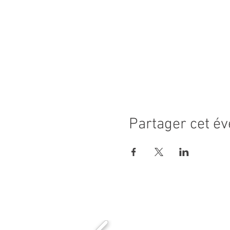
Partager cet é