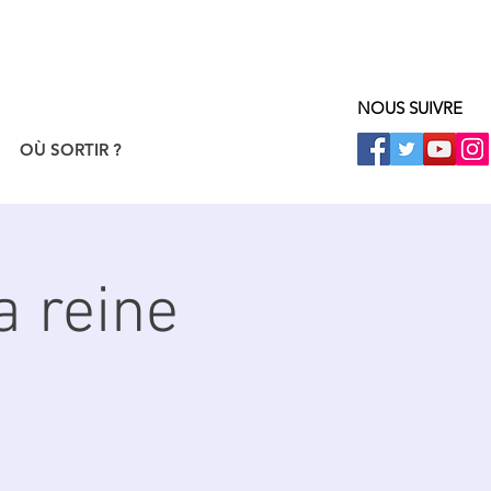
NOUS SUIVRE
OÙ SORTIR ?
a reine