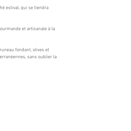
 estival, qui se tiendra 
gourmande et artisanale à la 
runeau fondant, olives et 
erranéennes, sans oublier la 