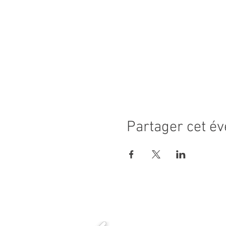
Partager cet é