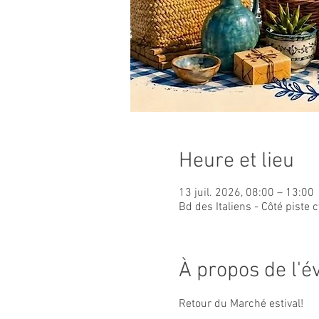
Heure et lieu
13 juil. 2026, 08:00 – 13:00
Bd des Italiens - Côté piste 
À propos de l'
Retour du Marché estival!