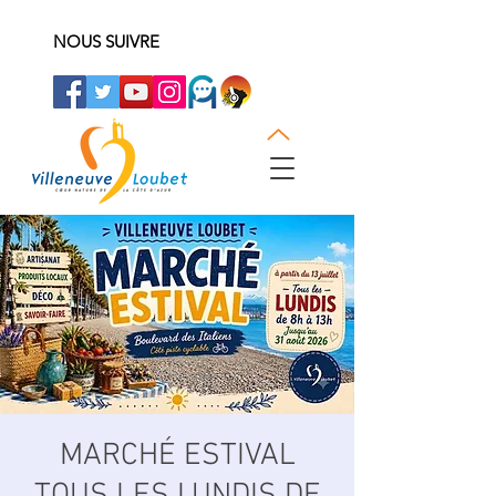
NOUS SUIVRE
MARCHÉ ESTIVAL