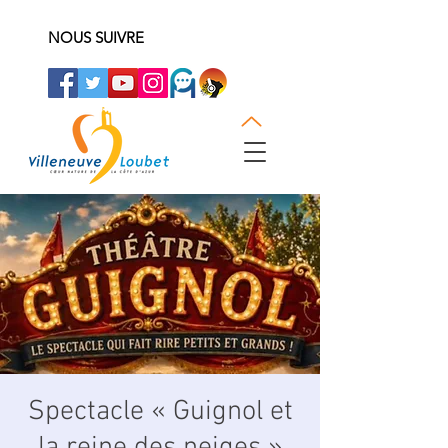
NOUS SUIVRE
Spectacle « Guignol et