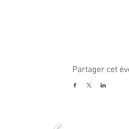
Partager cet é