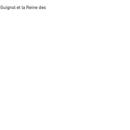
 Guignol et la Reine des 