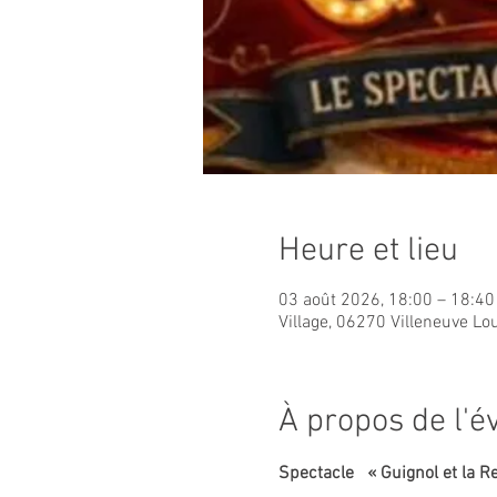
Heure et lieu
03 août 2026, 18:00 – 18:40
Village, 06270 Villeneuve Lo
À propos de l'
Spectacle   « Guignol et la R