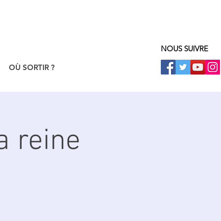
NOUS SUIVRE
OÙ SORTIR ?
a reine