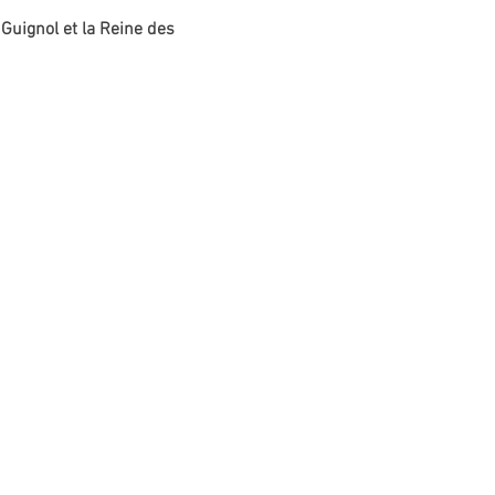
 Guignol et la Reine des 