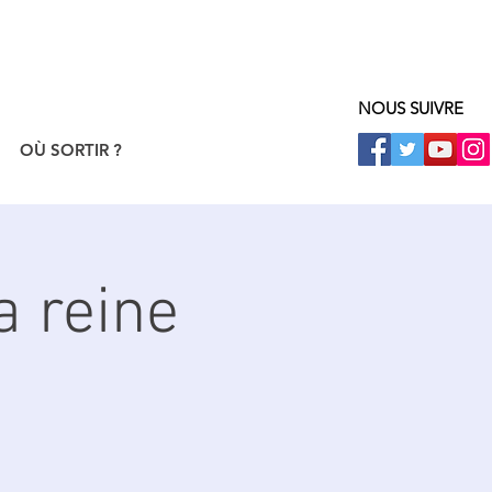
NOUS SUIVRE
OÙ SORTIR ?
a reine