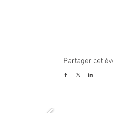
Partager cet é