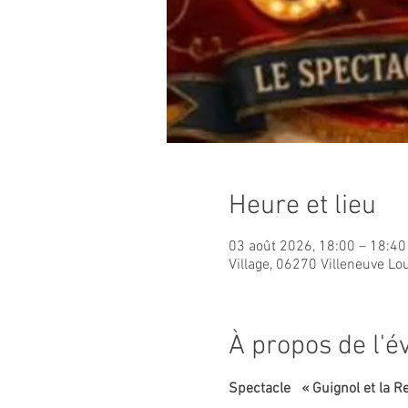
Heure et lieu
03 août 2026, 18:00 – 18:40
Village, 06270 Villeneuve Lo
À propos de l'
Spectacle   « Guignol et la R