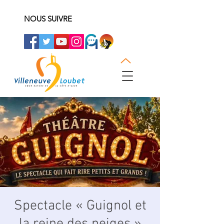
NOUS SUIVRE
Spectacle « Guignol et