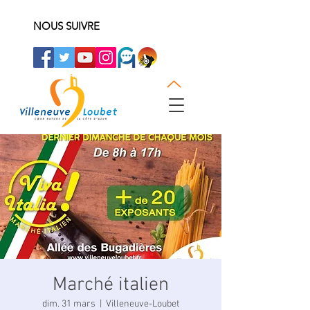
NOUS SUIVRE
Marché italien
dim. 31 mars
  |  
Villeneuve-Loubet