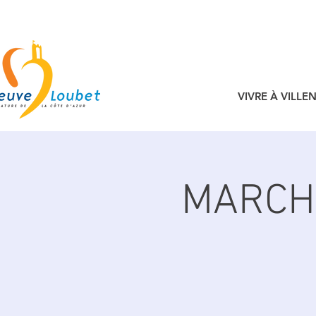
VIVRE À VILL
MARCHÉ