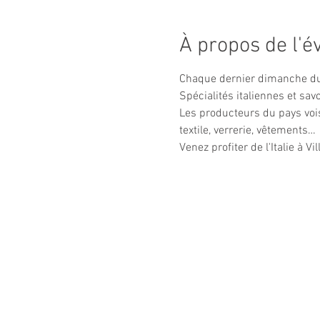
À propos de l'
Chaque dernier dimanche du mo
Spécialités italiennes et sav
Les producteurs du pays vois
textile, verrerie, vêtements…
Venez profiter de l'Italie à 