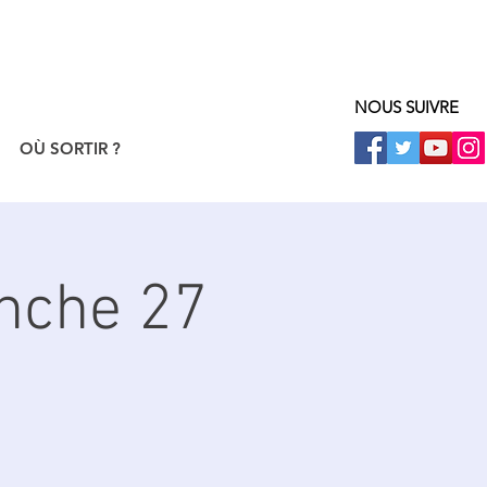
NOUS SUIVRE
OÙ SORTIR ?
nche 27