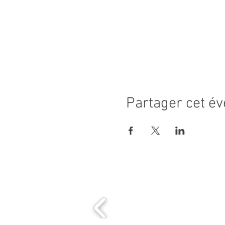
Partager cet é