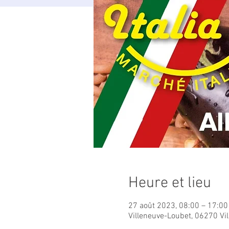
Heure et lieu
27 août 2023, 08:00 – 17:00
Villeneuve-Loubet, 06270 Vi