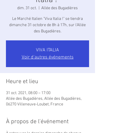
Italia !"
dim. 31 oct.
  |  
Allée des Bugadières
Le Marché Italien "Viva Italia !" se tiendra
dimanche 31 octobre de 8h à 17h, sur l'Allée
des Bugadières.
VIVA ITALIA
Voir d'autres événements
Heure et lieu
31 oct. 2021, 08:00 – 17:00
Allée des Bugadières, Allée des Bugadières,
06270 Villeneuve-Loubet, France
À propos de l'événement