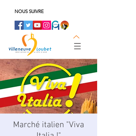
NOUS SUIVRE
Marché italien "Viva