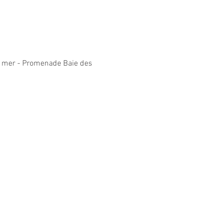
de mer - Promenade Baie des 