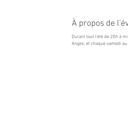
À propos de l'
Durant tout l'été de 20h à m
Anges, et chaque samedi au 