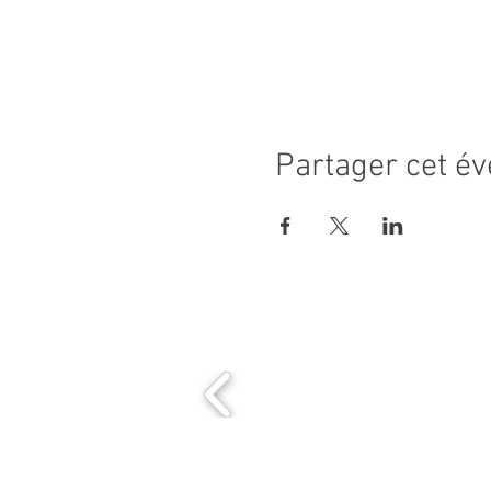
Partager cet é