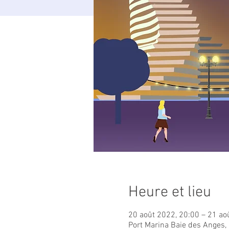
Heure et lieu
20 août 2022, 20:00 – 21 ao
Port Marina Baie des Anges, 