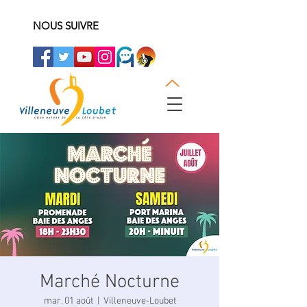
NOUS SUIVRE
Marché Nocturne
mar. 01 août
  |  
Villeneuve-Loubet