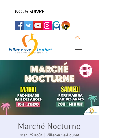
NOUS SUIVRE
Marché Nocturne
mar. 29 août
  |  
Villeneuve-Loubet