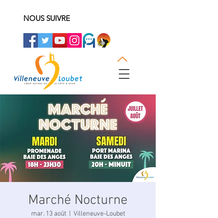
NOUS SUIVRE
Marché Nocturne
mar. 13 août
  |  
Villeneuve-Loubet