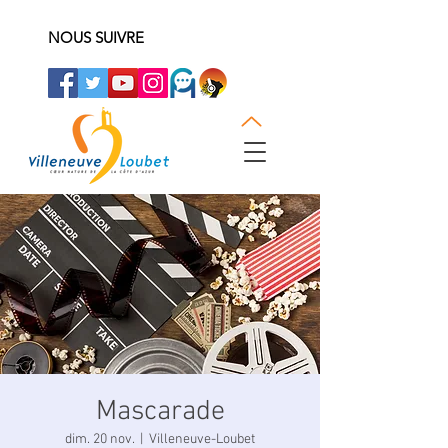
NOUS SUIVRE
Mascarade
dim. 20 nov.
  |  
Villeneuve-Loubet