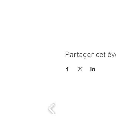
Partager cet é