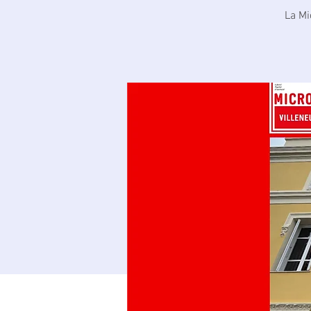
La Mi