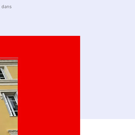
5 dans