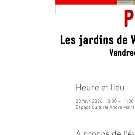
Heure et lieu
20 févr. 2026, 10:00 – 11:00
Espace Culturel André Malra
À propos de l'