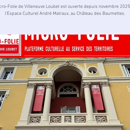
cro-Folie de Villeneuve Loubet est ouverte depuis novembre 202