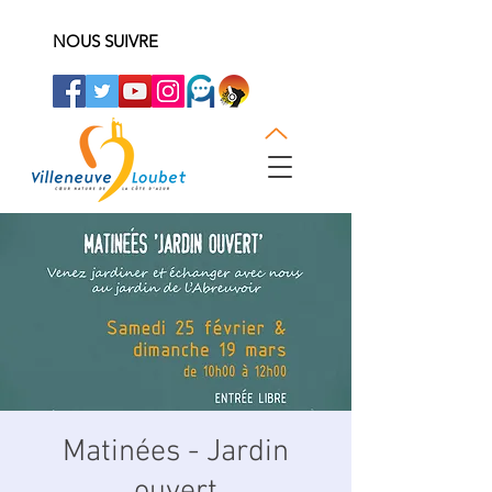
NOUS SUIVRE
Matinées - Jardin