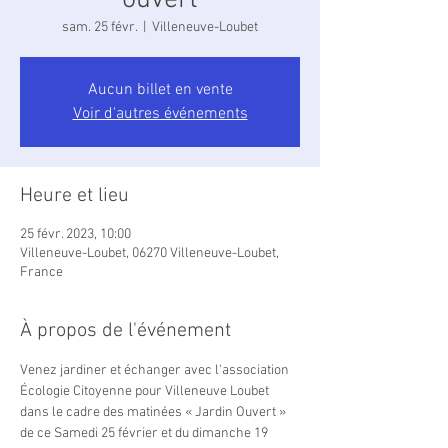
ouvert
sam. 25 févr.
  |  
Villeneuve-Loubet
Aucun billet en vente
Voir d'autres événements
Heure et lieu
25 févr. 2023, 10:00
Villeneuve-Loubet, 06270 Villeneuve-Loubet,
France
À propos de l'événement
Venez jardiner et échanger avec l'association 
Écologie Citoyenne pour Villeneuve Loubet 
dans le cadre des matinées « Jardin Ouvert » 
de ce Samedi 25 février et du dimanche 19 