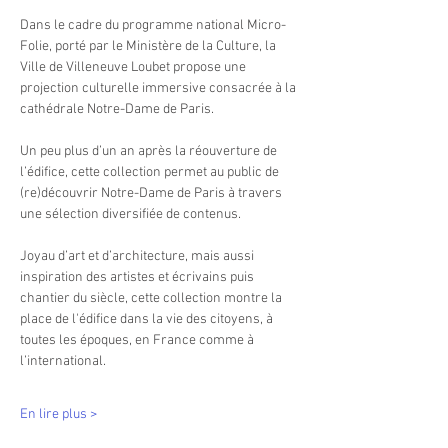
Dans le cadre du programme national Micro-
Folie, porté par le Ministère de la Culture, la 
Ville de Villeneuve Loubet propose une 
projection culturelle immersive consacrée à la 
cathédrale Notre-Dame de Paris.
Un peu plus d’un an après la réouverture de 
l’édifice, cette collection permet au public de 
(re)découvrir Notre-Dame de Paris à travers 
une sélection diversifiée de contenus. 
Joyau d’art et d’architecture, mais aussi 
inspiration des artistes et écrivains puis 
chantier du siècle, cette collection montre la 
place de l'édifice dans la vie des citoyens, à 
toutes les époques, en France comme à 
l’international.  
En lire plus >