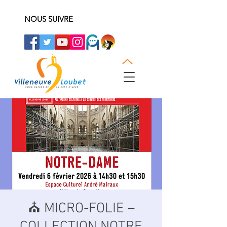
NOUS SUIVRE
⛪ MICRO-FOLIE –