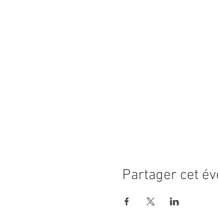
Partager cet é