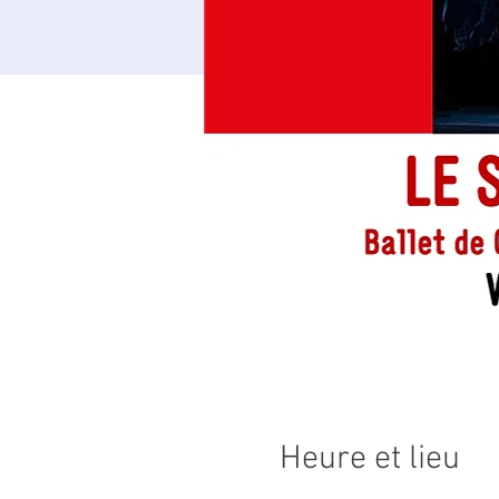
Heure et lieu