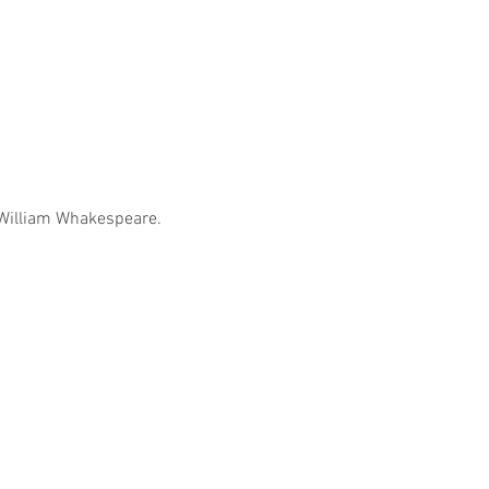
William Whakespeare.