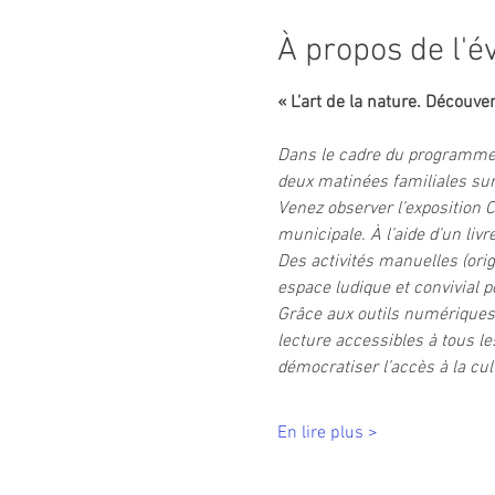
À propos de l'
« L’art de la nature. Découver
Dans le cadre du programme na
deux matinées familiales sur
Venez observer l’exposition 
municipale. À l’aide d’un li
Des activités manuelles (orig
espace ludique et convivial 
Grâce aux outils numériques 
lecture accessibles à tous le
démocratiser l’accès à la cul
En lire plus >