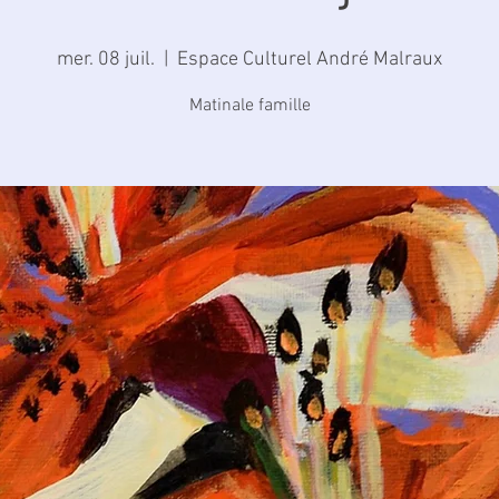
mer. 08 juil.
  |  
Espace Culturel André Malraux
Matinale famille