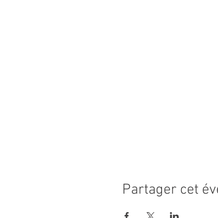
Partager cet é