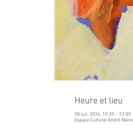
Heure et lieu
08 juil. 2026, 10:30 – 12:00
Espace Culturel André Malra