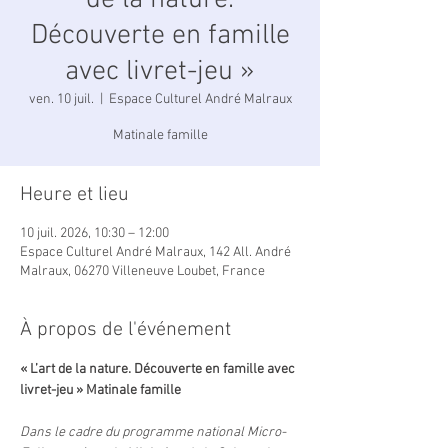
de la nature.
Découverte en famille
avec livret-jeu »
ven. 10 juil.
  |  
Espace Culturel André Malraux
Matinale famille
Heure et lieu
10 juil. 2026, 10:30 – 12:00
Espace Culturel André Malraux, 142 All. André
Malraux, 06270 Villeneuve Loubet, France
À propos de l'événement
« L’art de la nature. Découverte en famille avec 
livret-jeu » Matinale famille
Dans le cadre du programme national Micro-