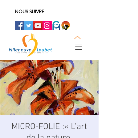
NOUS SUIVRE
MICRO-FOLIE :« L’art