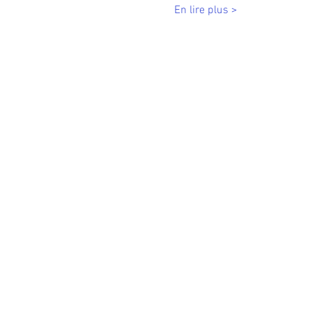
En lire plus >