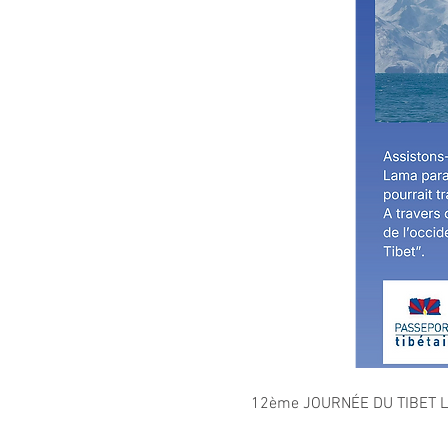
12ème JOURNÉE DU TIBET L