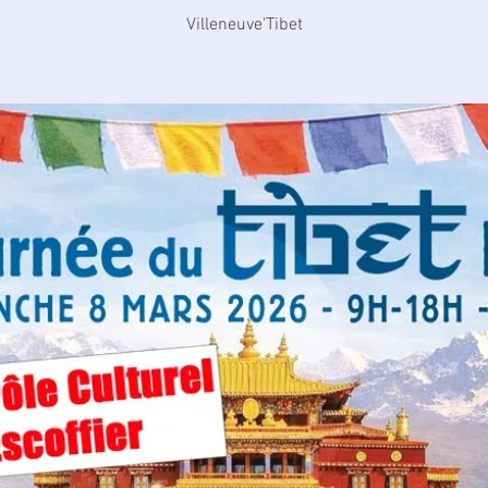
Villeneuve'Tibet