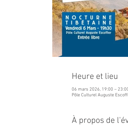
Heure et lieu
06 mars 2026, 19:00 – 23:0
Pôle Culturel Auguste Escoff
À propos de l'