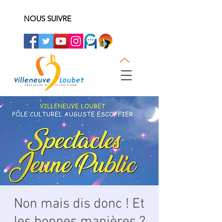
NOUS SUIVRE
Non mais dis donc ! Et