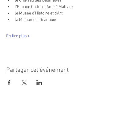
le Château des Baumettes
l’Espace Culturel André Malraux
le Musée d’Histoire et d’Art
la Maïoun dei Granouïe
En lire plus >
Partager cet événement
MAIRIE PRINCIPALE
Place de la République
06270 Villeneuve Loubet
Email :
cab@villeneuveloubet.fr
Tél
:
04 92 02 60 00