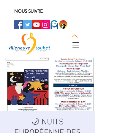
NOUS SUIVRE
🌙 NUITS