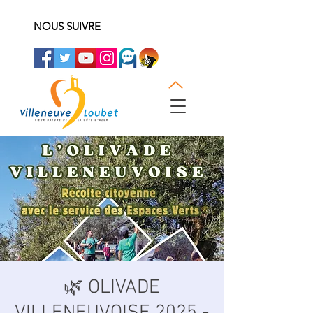
NOUS SUIVRE
🌿 OLIVADE