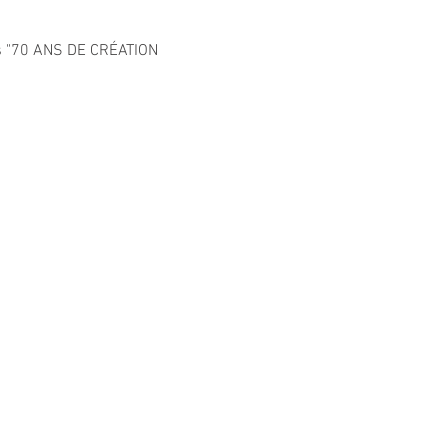
s "70 ANS DE CRÉATION 