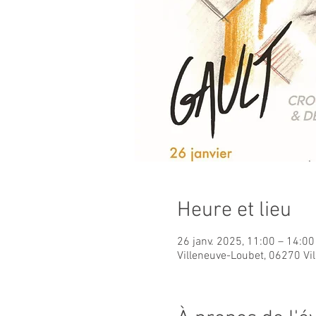
Heure et lieu
26 janv. 2025, 11:00 – 14:00
Villeneuve-Loubet, 06270 Vi