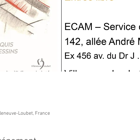
lleneuve-Loubet, France