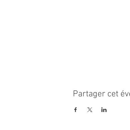
Partager cet é