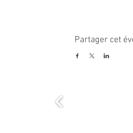
Partager cet é