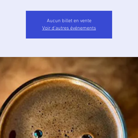
Aucun billet en vente
Voir d'autres événements