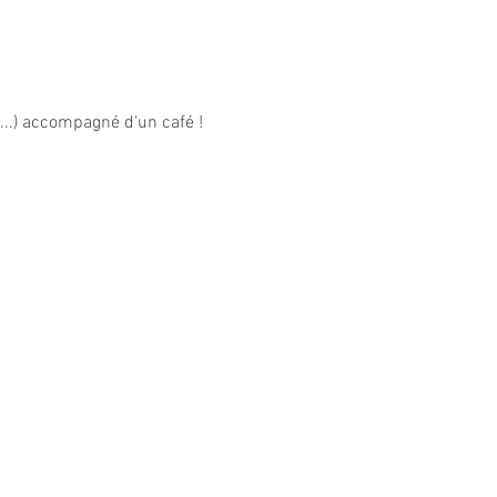
...) accompagné d'un café !
