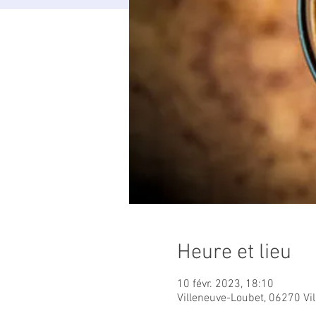
Heure et lieu
10 févr. 2023, 18:10
Villeneuve-Loubet, 06270 Vi