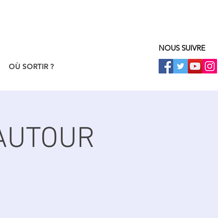
NOUS SUIVRE
OÙ SORTIR ?
AUTOUR