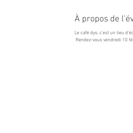
À propos de l'
Le café dys, c'est un lieu d'
 Rendez-vous vendredi 10 fév