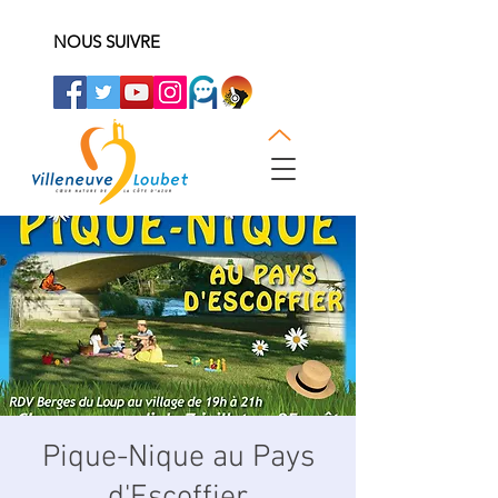
NOUS SUIVRE
Pique-Nique au Pays