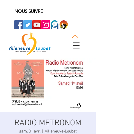
NOUS SUIVRE
RADIO METRONOM
sam. 01 avr.
  |  
Villeneuve-Loubet