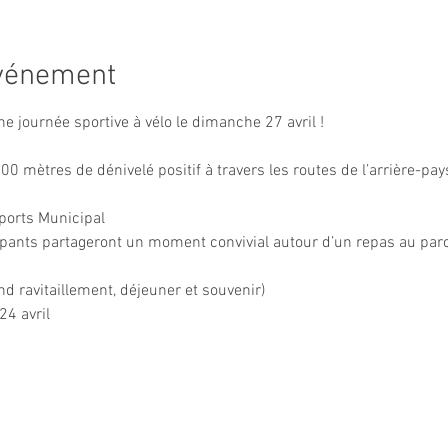
événement
ne journée sportive à vélo le dimanche 27 avril !
mètres de dénivelé positif à travers les routes de l’arrière-pays d
ports Municipal
ticipants partageront un moment convivial autour d’un repas au par
nd ravitaillement, déjeuner et souvenir)  
24 avril