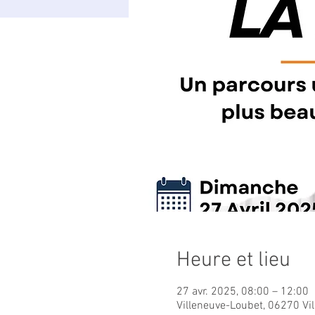
Heure et lieu
27 avr. 2025, 08:00 – 12:00
Villeneuve-Loubet, 06270 Vi