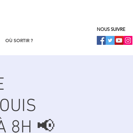
NOUS SUIVRE
OÙ SORTIR ?
E
LOUIS
À 8H 📢