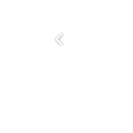
MAIRIE PRINCIPALE
Place de la République
06270 Villeneuve Loubet
Email :
cab@villeneuveloubet.fr
Tél
: 04 92 02 60 00
ACCUEIL
Lundi 8h-12h | 13h30-17h