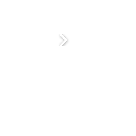
ANNEXE DES MAURETTES
evard du Général de Gaulle
leneuve Loubet
5 01
au vendredi
0 et 14h00-17h00