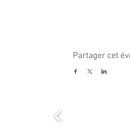
Partager cet é