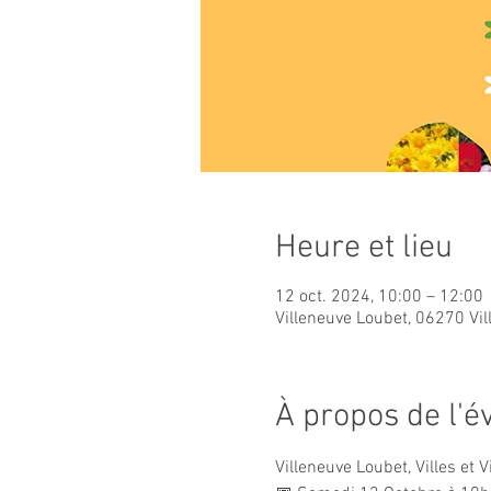
Heure et lieu
12 oct. 2024, 10:00 – 12:00
Villeneuve Loubet, 06270 Vi
À propos de l'
Villeneuve Loubet, Villes et V