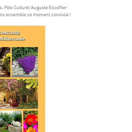
s, Pôle Culturel Auguste Escoffier
ns ensemble ce moment convivial !