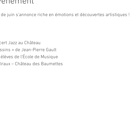
événement
 de juin s’annonce riche en émotions et découvertes artistiques 
cert Jazz au Château
ssins » de Jean-Pierre Gault
élèves de l’École de Musique
alraux – Château des Baumettes