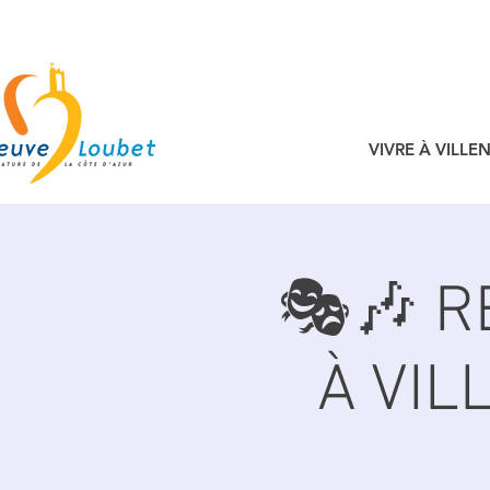
VIVRE À VILL
🎭🎶 R
À VIL