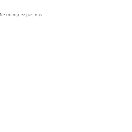
! Ne manquez pas nos 