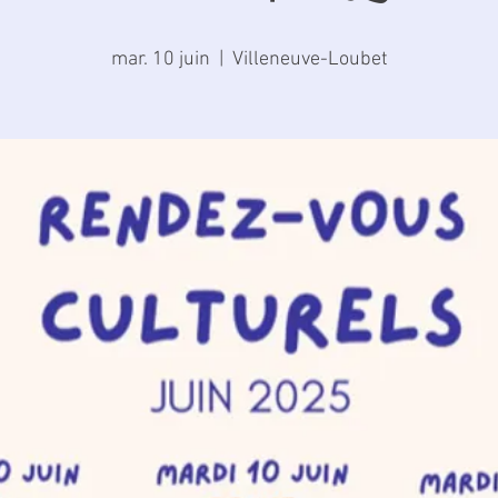
mar. 10 juin
  |  
Villeneuve-Loubet