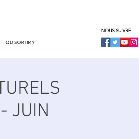
NOUS SUIVRE
OÙ SORTIR ?
LTURELS
- JUIN