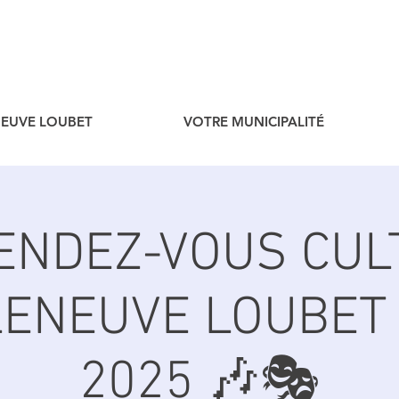
ENEUVE LOUBET
VOTRE MUNICIPALITÉ
ENDEZ-VOUS CU
LENEUVE LOUBET 
2025 🎶🎭