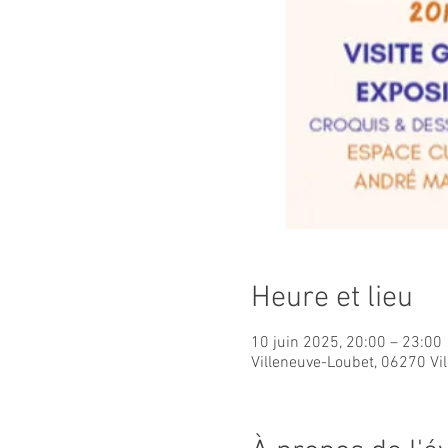
Heure et lieu
10 juin 2025, 20:00 – 23:00
Villeneuve-Loubet, 06270 Vi