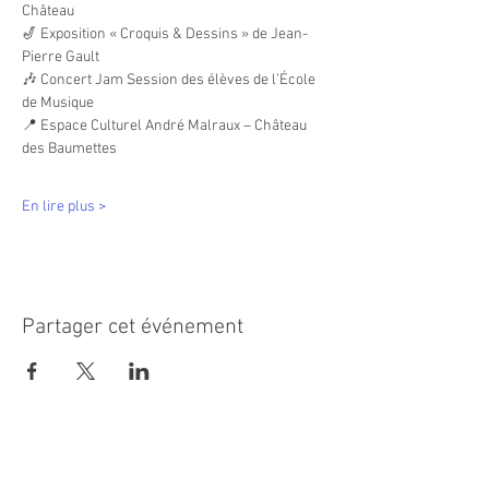
Château
🎷 Exposition « Croquis & Dessins » de Jean-
Pierre Gault
🎶 Concert Jam Session des élèves de l’École 
de Musique
📍 Espace Culturel André Malraux – Château 
des Baumettes
En lire plus >
Partager cet événement
MAIRIE PRINCIPALE