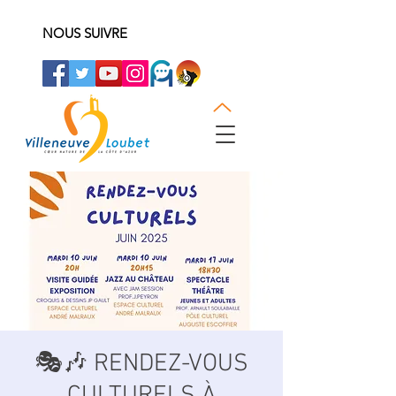
NOUS SUIVRE
🎭🎶 RENDEZ-VOUS