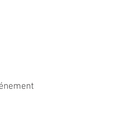
vénement