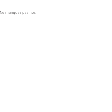
! Ne manquez pas nos 