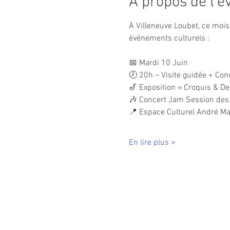
À propos de l'
À Villeneuve Loubet, ce mois
événements culturels :
📅 Mardi 10 Juin
🕗 20h – Visite guidée + Con
🎷 Exposition « Croquis & De
🎶 Concert Jam Session des 
📍 Espace Culturel André M
En lire plus >