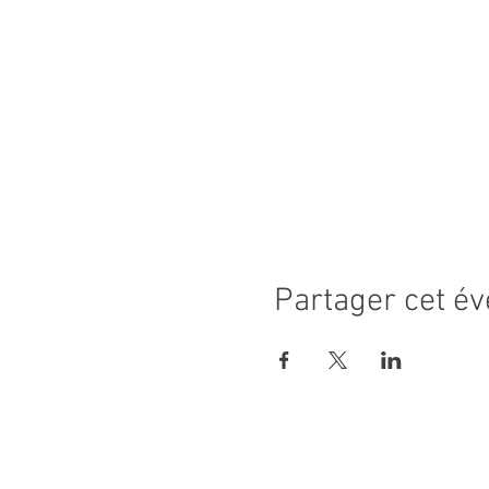
Partager cet é