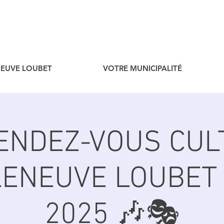
ENEUVE LOUBET
VOTRE MUNICIPALITÉ
ENDEZ-VOUS CU
LENEUVE LOUBET 
2025 🎶🎭