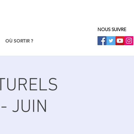
NOUS SUIVRE
OÙ SORTIR ?
LTURELS
- JUIN