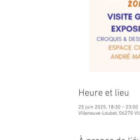
Heure et lieu
25 juin 2025, 18:30 – 23:00
Villeneuve-Loubet, 06270 Vi