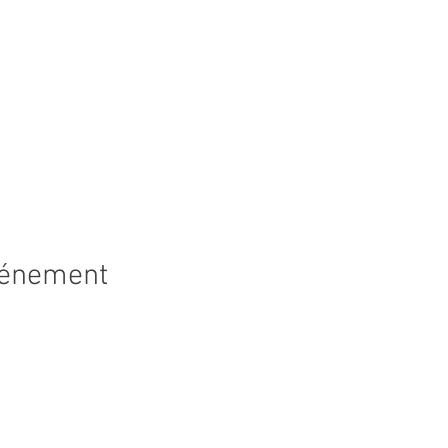
vénement