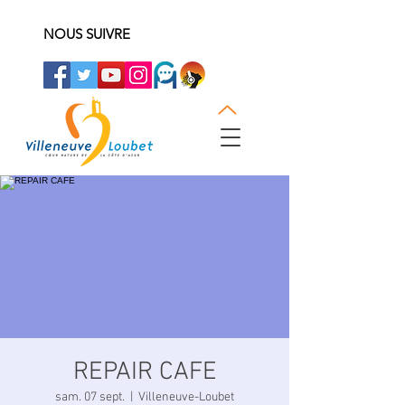
NOUS SUIVRE
REPAIR CAFE
sam. 07 sept.
  |  
Villeneuve-Loubet