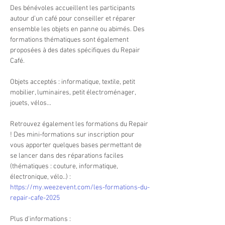
Des bénévoles accueillent les participants 
autour d’un café pour conseiller et réparer 
ensemble les objets en panne ou abimés. Des 
formations thématiques sont également 
proposées à des dates spécifiques du Repair 
Café.
Objets acceptés : informatique, textile, petit 
mobilier, luminaires, petit électroménager, 
jouets, vélos...
Retrouvez également les formations du Repair 
! Des mini-formations sur inscription pour 
vous apporter quelques bases permettant de 
se lancer dans des réparations faciles 
(thématiques : couture, informatique, 
électronique, vélo..) : 
https://my.weezevent.com/les-formations-du-
repair-cafe-2025
Plus d'informations : 