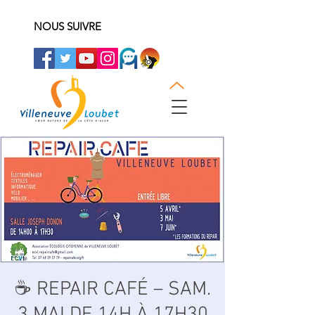
NOUS SUIVRE
☕ REPAIR CAFÉ – SAM.