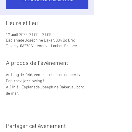
Heure et lieu
17 août 2022, 21:00 – 21:05
Esplanade Joséphine Baker, 304 Bd Eric
Tabarly, 06270 Villeneuve-Loubet, France
À propos de l'événement
Au long de l'été, venez profiter de concerts 
Pop-rock-jazz-swing !

A 21h à l'Esplanade Joséphine Baker, au bord 
de mer.
Partager cet événement