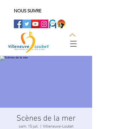
NOUS SUIVRE
Scènes de la mer
sam. 15 juil.
  |  
Villeneuve-Loubet