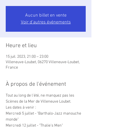
Aucun billet en vente
Voir d'autres événements
Heure et lieu
15 juil. 2023, 21:00 – 23:00
Villeneuve-Loubet, 06270 Villeneuve-Loubet,
France
À propos de l'événement
Tout au long de l'été, ne manquez pas les 
Scènes de la Mer de Villeneuve Loubet.
Les dates à venir :
Mercredi 5 juillet - "Barthalo-Jazz manouche 
monde"
Mercredi 12 juillet - "Thalie's Men"