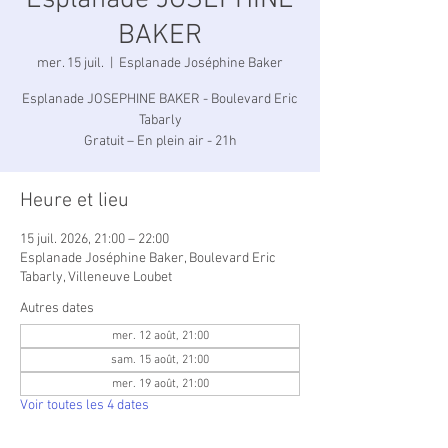
Esplanade JOSEPHINE
BAKER
mer. 15 juil.
  |  
Esplanade Joséphine Baker
Esplanade JOSEPHINE BAKER - Boulevard Eric
Tabarly
Gratuit – En plein air - 21h
Heure et lieu
15 juil. 2026, 21:00 – 22:00
Esplanade Joséphine Baker, Boulevard Eric
Tabarly, Villeneuve Loubet
Autres dates
mer. 12 août, 21:00
sam. 15 août, 21:00
mer. 19 août, 21:00
Voir toutes les 4 dates