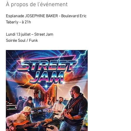
À propos de l'événement
Esplanade JOSEPHINE BAKER - Boulevard Eric 
Tabarly - à 21h
Lundi 13 juillet – Street Jam
Soirée Soul / Funk