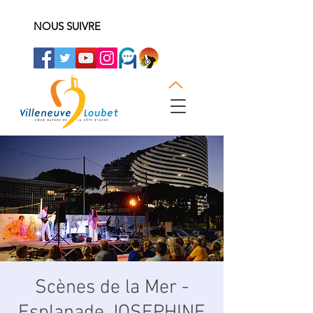
NOUS SUIVRE
Scènes de la Mer -