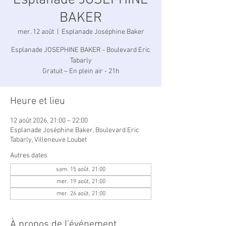
Esplanade JOSEPHINE
BAKER
mer. 12 août
  |  
Esplanade Joséphine Baker
Esplanade JOSEPHINE BAKER - Boulevard Eric
Tabarly
Gratuit – En plein air - 21h
Heure et lieu
12 août 2026, 21:00 – 22:00
Esplanade Joséphine Baker, Boulevard Eric
Tabarly, Villeneuve Loubet
Autres dates
sam. 15 août, 21:00
mer. 19 août, 21:00
mer. 26 août, 21:00
À propos de l'événement