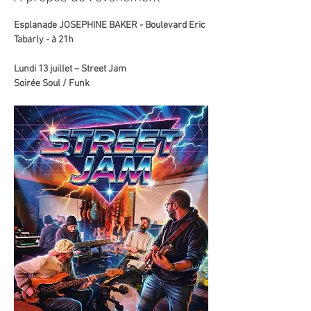
Esplanade JOSEPHINE BAKER - Boulevard Eric 
Tabarly - à 21h
Lundi 13 juillet – Street Jam
Soirée Soul / Funk