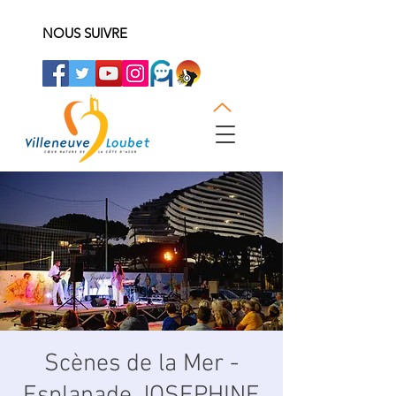
NOUS SUIVRE
Scènes de la Mer -