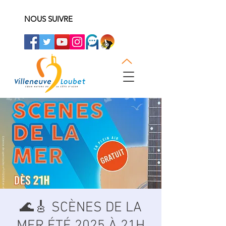
NOUS SUIVRE
🌊🎸 SCÈNES DE LA